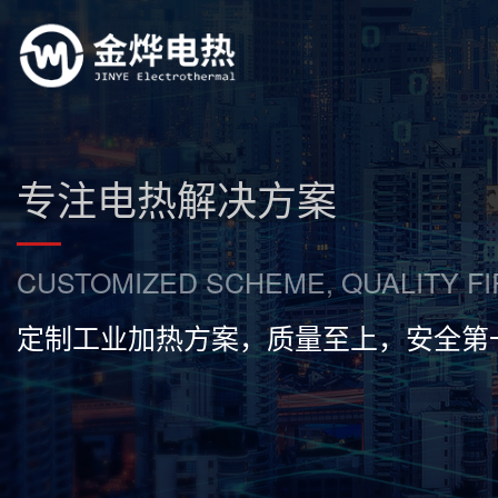
专注电热解决方案
CUSTOMIZED SCHEME, QUALITY FI
定制工业加热方案，质量至上，安全第