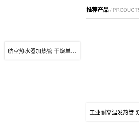
推荐产品
/ PRODUCT
航空热水器加热管 干烧单头发热管 不锈钢单头加热棒