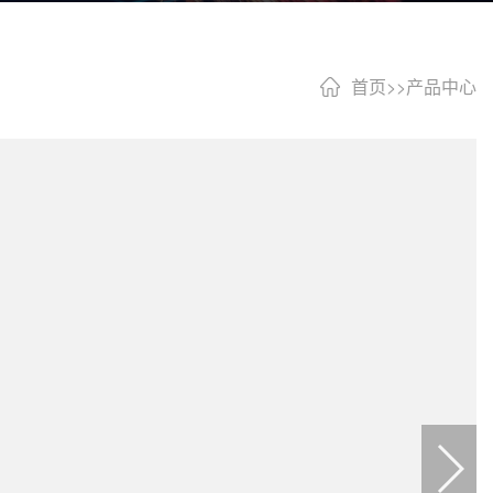
首页
>>
产品中心