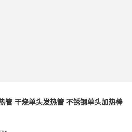
热管 干烧单头发热管 不锈钢单头加热棒