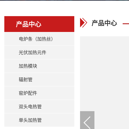
产品中心
产品中心
电炉条（加热丝）
光伏加热元件
加热模块
辐射管
窑炉配件
双头电热管
单头加热管