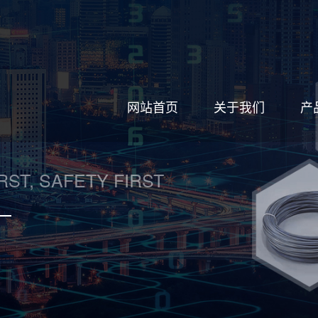
网站首页
关于我们
产
RST, SAFETY FIRST
一