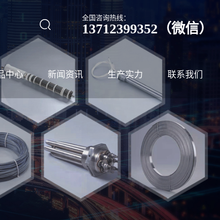
全国咨询热线：
13712399352（微信）
品中心
新闻资讯
生产实力
联系我们